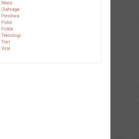
News
Olahraga
Peristiwa
Polisi
Politik
Teknologi
Tren
Viral