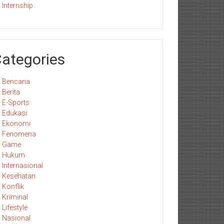
Internship
ategories
Bencana
Berita
E-Sports
Edukasi
Ekonomi
Fenomena
Game
Hukum
Internasional
Kesehatan
Konflik
Kriminal
Lifestyle
Nasional