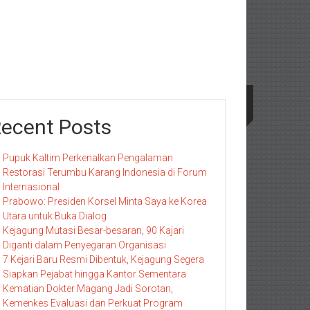
ecent Posts
Pupuk Kaltim Perkenalkan Pengalaman
Restorasi Terumbu Karang Indonesia di Forum
Internasional
Prabowo: Presiden Korsel Minta Saya ke Korea
Utara untuk Buka Dialog
Kejagung Mutasi Besar-besaran, 90 Kajari
Diganti dalam Penyegaran Organisasi
7 Kejari Baru Resmi Dibentuk, Kejagung Segera
Siapkan Pejabat hingga Kantor Sementara
Kematian Dokter Magang Jadi Sorotan,
Kemenkes Evaluasi dan Perkuat Program