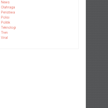
News
Olahraga
Peristiwa
Polisi
Politik
Teknologi
Tren
Viral