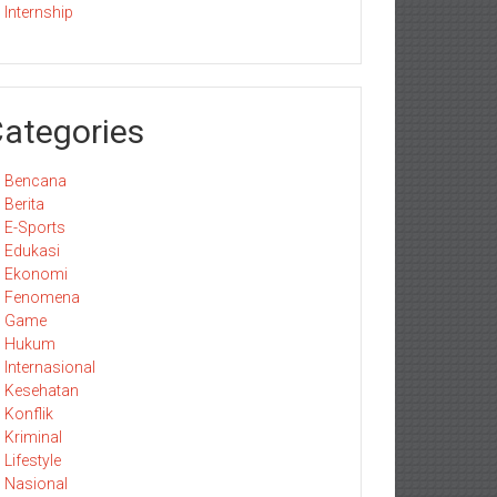
Internship
ategories
Bencana
Berita
E-Sports
Edukasi
Ekonomi
Fenomena
Game
Hukum
Internasional
Kesehatan
Konflik
Kriminal
Lifestyle
Nasional