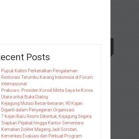
ecent Posts
Pupuk Kaltim Perkenalkan Pengalaman
Restorasi Terumbu Karang Indonesia di Forum
Internasional
Prabowo: Presiden Korsel Minta Saya ke Korea
Utara untuk Buka Dialog
Kejagung Mutasi Besar-besaran, 90 Kajari
Diganti dalam Penyegaran Organisasi
7 Kejari Baru Resmi Dibentuk, Kejagung Segera
Siapkan Pejabat hingga Kantor Sementara
Kematian Dokter Magang Jadi Sorotan,
Kemenkes Evaluasi dan Perkuat Program